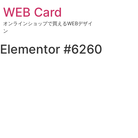
WEB Card
オンラインショップで買えるWEBデザイ
ン
Elementor #6260