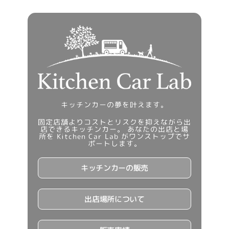
キッチンカーの夢を叶えます。
固定店舗よりコストとリスクを抑えながら出
店できるキッチンカー。 あなたの出店と場
所を Kitchen Car Lab がワンストップでサ
ポートします。
キッチンカーの販売
出店場所について