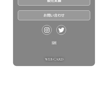
販売実績
お問い合わせ
QR
WEB CARD