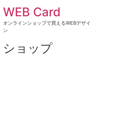
WEB Card
オンラインショップで買えるWEBデザイ
ン
ショップ